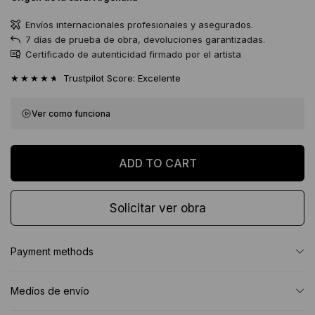
Envíos internacionales profesionales y asegurados.
7 días de prueba de obra, devoluciones garantizadas.
Certificado de autenticidad firmado por el artista
★★★★★
Trustpilot Score: Excelente
Ver como funciona
Solicitar ver obra
Payment methods
Medíos de envío