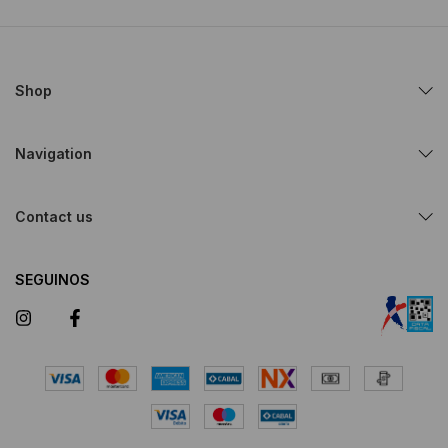
Shop
Navigation
Contact us
SEGUINOS