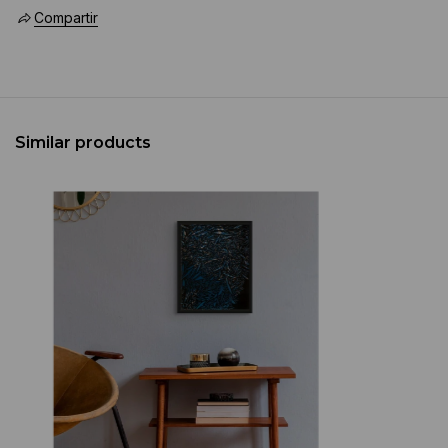
Compartir
Similar products