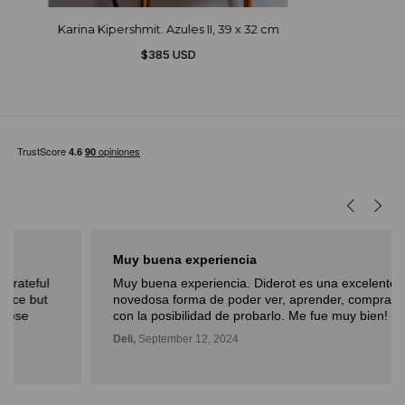
Karina Kipershmit. Azules II, 39 x 32 cm
$385 USD
Muy buena experiencia
Muy buena experiencia. Diderot es una excelente y
novedosa forma de poder ver, aprender, comprar arte y
con la posibilidad de probarlo. Me fue muy bien!
Deli,
September 12, 2024