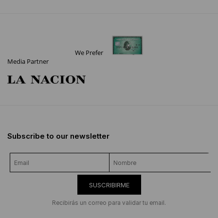
We Prefer
Media Partner
Subscribe to our newsletter
SUSCRIBIRME
Recibirás un correo para validar tu email.