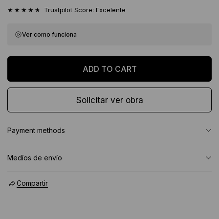
★★★★★
Trustpilot Score: Excelente
Ver como funciona
Solicitar ver obra
Payment methods
Medíos de envío
Compartir