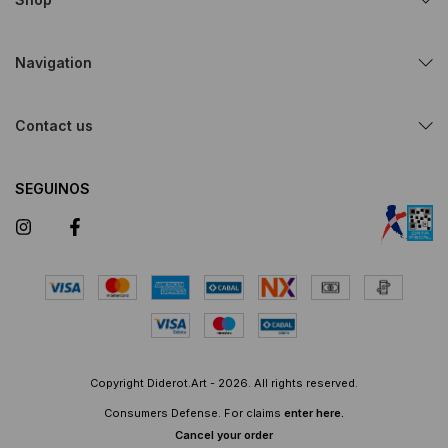
Navigation
Contact us
SEGUINOS
Copyright Diderot.Art - 2026. All rights reserved.
Consumers Defense. For claims
enter here.
Cancel your order