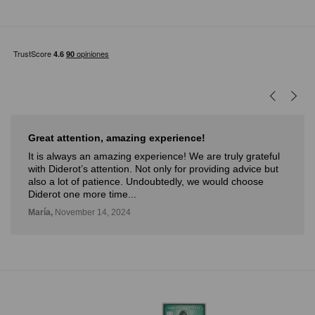
Great attention, amazing experience!
It is always an amazing experience! We are truly grateful
with Diderot’s attention. Not only for providing advice but
also a lot of patience. Undoubtedly, we would choose
Diderot one more time...
María,
November 14, 2024