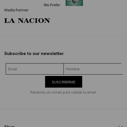
We Prefer
Media Partner
Subscribe to our newsletter
SUSCRIBIRME
Recibirás un correo para validar tu email.
Shop