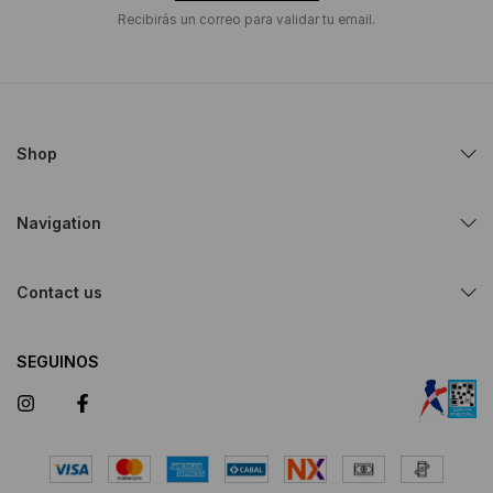
Recibirás un correo para validar tu email.
Shop
Navigation
Contact us
SEGUINOS