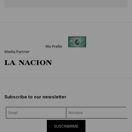
We Prefer
Media Partner
Subscribe to our newsletter
SUSCRIBIRME