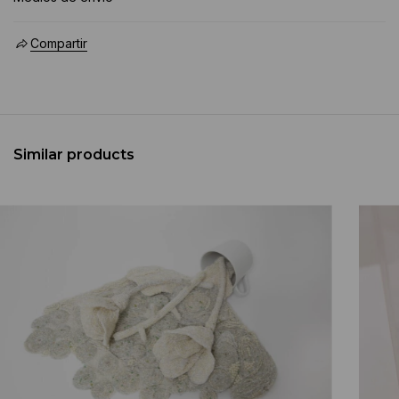
Compartir
Similar products