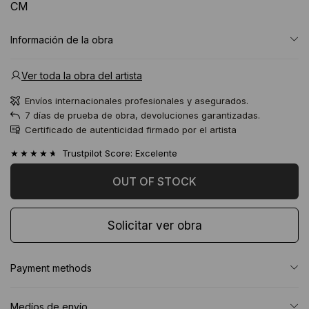
CM
Información de la obra
Ver toda la obra del artista
Envíos internacionales profesionales y asegurados.
7 días de prueba de obra, devoluciones garantizadas.
Certificado de autenticidad firmado por el artista
★★★★★
Trustpilot Score: Excelente
Solicitar ver obra
Payment methods
Medíos de envío