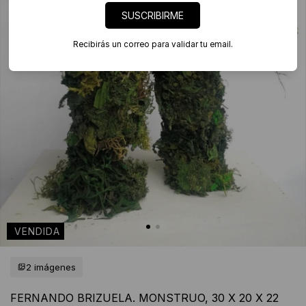
SUSCRIBIRME
Recibirás un correo para validar tu email.
2 imágenes
FERNANDO BRIZUELA. MONSTRUO, 30 X 20 X 22