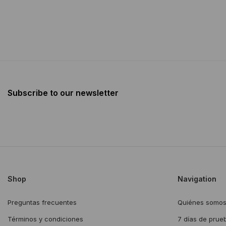
Subscribe to our newsletter
Shop
Navigation
Preguntas frecuentes
Quiénes somo
Términos y condiciones
7 días de prue