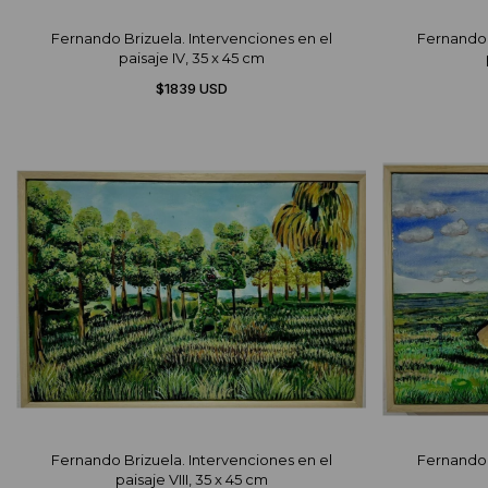
Fernando Brizuela. Intervenciones en el
Fernando 
paisaje IV, 35 x 45 cm
$1839 USD
Fernando Brizuela. Intervenciones en el
Fernando 
paisaje VIII, 35 x 45 cm