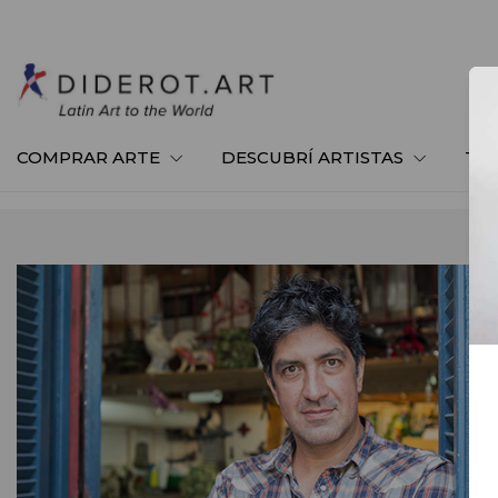
COMPRAR ARTE
DESCUBRÍ ARTISTAS
TE