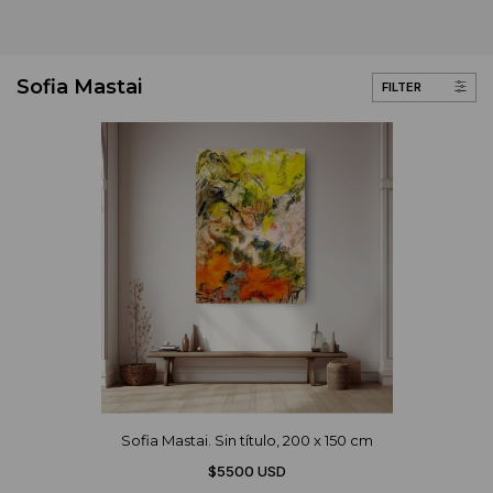
Sofia Mastai
FILTER
Sofia Mastai. Sin título, 200 x 150 cm
$5500 USD