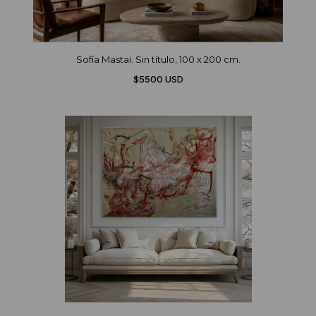
Sofía Mastai. Sin título, 100 x 200 cm.
$5500 USD