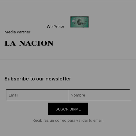
We Prefer
Media Partner
Subscribe to our newsletter
SUSCRIBIRME
Recibirás un correo para validar tu email.