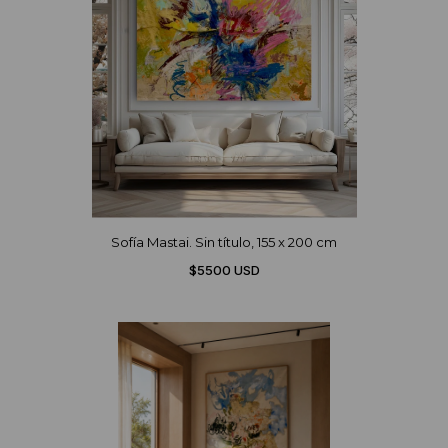
Sofía Mastai. Sin título, 155 x 200 cm
$5500 USD