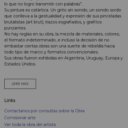
lo que no logro transmitir con palabras”.
Su pintura es catártica. Un grito sin sonido, un sonido sordo
que conlleva a la gestualidad y expresión de sus pinceladas
brutalistas (art brut), trazos esgrafiados, y grafitos
punzantes.
No hay reglas en su obra, la mezcla de materiales, colores,
el formato indeterminado, e incluso la decisión de no
embastar ciertas obras son una suerte de rebeldía hacia
todo tipo de marco y formatos convencionales.
Sus obras fueron exhibidas en Argentina, Uruguay, Europa y
Estados Unidos.
LEER MAS
Links
Contactanos por consultas sobre la Obra
Comisionar arte
Ver toda la obra del artista