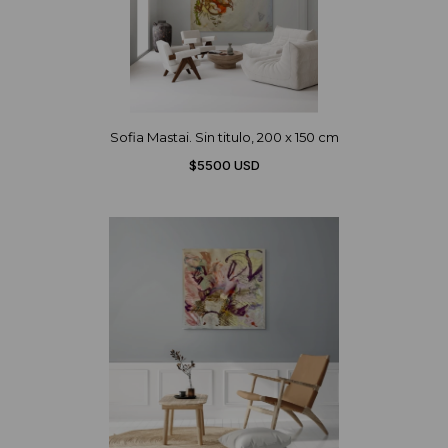
Sofia Mastai. Sin titulo, 200 x 150 cm
$5500 USD