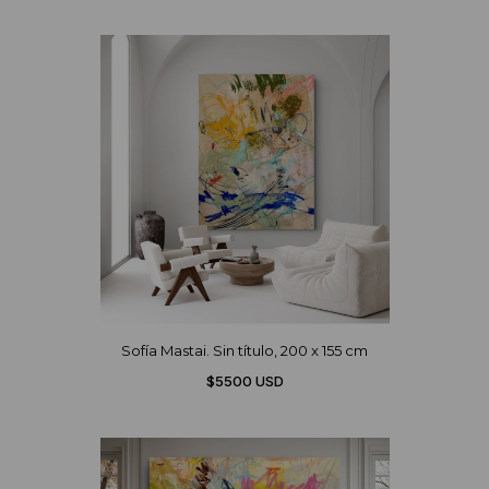
Sofía Mastai. Sin título, 200 x 155 cm
$5500 USD