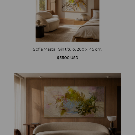
Sofía Mastai. Sin título, 200 x 145 cm.
$5500 USD