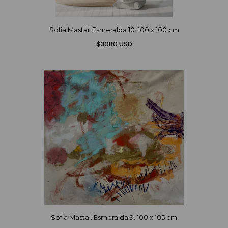
Sofía Mastai. Esmeralda 10. 100 x 100 cm
$3080 USD
Sofía Mastai. Esmeralda 9. 100 x 105 cm