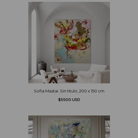
Sofia Mastai. Sin titulo, 200 x 150 cm
$5500 USD