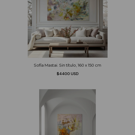
Sofía Mastai. Sin título, 160 x 150 cm
$4400 USD