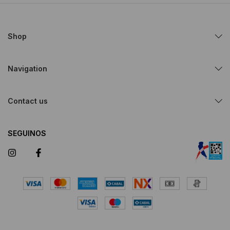
Shop
Navigation
Contact us
SEGUINOS