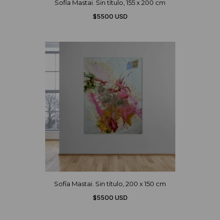
Sofía Mastai. Sin título, 155 x 200 cm
$5500 USD
Sofía Mastai. Sin título, 200 x 150 cm
$5500 USD