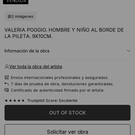
2 imágenes
VALERIA POGGIO. HOMBRE Y NIÑO AL BORDE DE
LA PILETA. 9X10CM.
Información de la obra
Ver toda la obra del artista
Envíos internacionales profesionales y asegurados.
7 días de prueba de obra, devoluciones garantizadas.
Certificado de autenticidad firmado por el artista
★★★★★
Trustpilot Score: Excelente
Solicitar ver obra