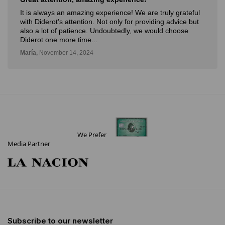
It is always an amazing experience! We are truly grateful
with Diderot’s attention. Not only for providing advice but
also a lot of patience. Undoubtedly, we would choose
Diderot one more time...
María,
November 14, 2024
We Prefer
Media Partner
Subscribe to our newsletter