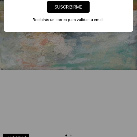
SUSCRIBIRME
Recibirás un correo para validar tu email.