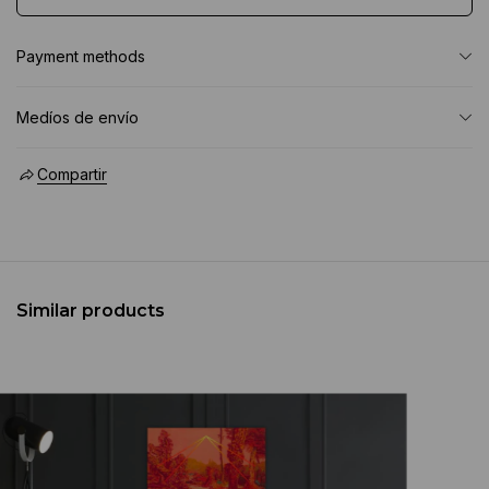
Payment methods
Medíos de envío
Compartir
Similar products