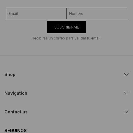
SUSCRIBIRME
Recibirás un correo para validar tu email.
Shop
Navigation
Contact us
SEGUINOS