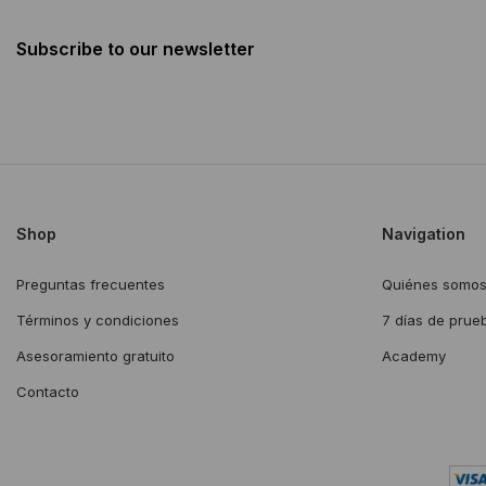
Subscribe to our newsletter
Shop
Navigation
Preguntas frecuentes
Quiénes somo
Términos y condiciones
7 días de prue
Asesoramiento gratuito
Academy
Contacto