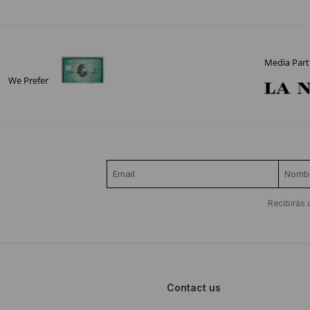
Media Part
We Prefer
Recibirás 
Contact us