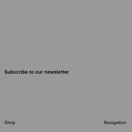
Subscribe to our newsletter
Shop
Navigation