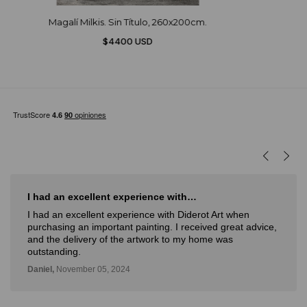
Magalí Milkis. Sin Título, 260x200cm.
$4400 USD
I had an excellent experience with…
I had an excellent experience with Diderot Art when
purchasing an important painting. I received great advice,
and the delivery of the artwork to my home was
outstanding.
Daniel,
November 05, 2024