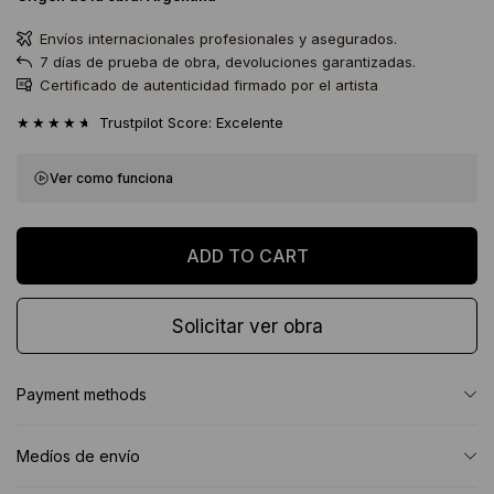
Envíos internacionales profesionales y asegurados.
7 días de prueba de obra, devoluciones garantizadas.
Certificado de autenticidad firmado por el artista
★★★★★
Trustpilot Score: Excelente
Ver como funciona
Solicitar ver obra
Payment methods
Medíos de envío