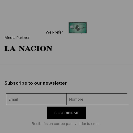
We Prefer
Media Partner
Subscribe to our newsletter
SUSCRIBIRME
Recibirás un correo para validar tu email.