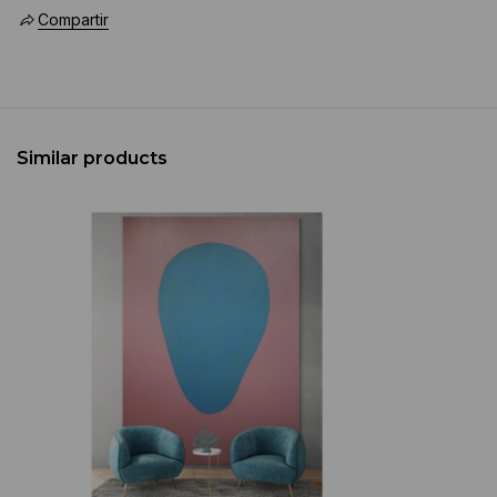
Compartir
Similar products