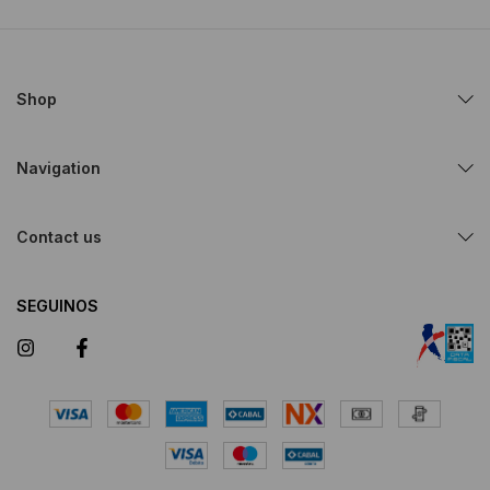
Shop
Navigation
Contact us
SEGUINOS