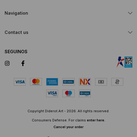
Navigation
Contact us
SEGUINOS
Copyright Diderot.Art - 2026. All rights reserved.
Consumers Defense. For claims
enter here.
Cancel your order