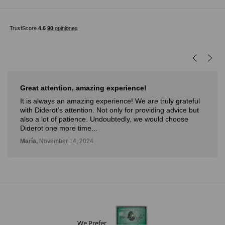
Great attention, amazing experience!
It is always an amazing experience! We are truly grateful
with Diderot’s attention. Not only for providing advice but
also a lot of patience. Undoubtedly, we would choose
Diderot one more time...
María,
November 14, 2024
We Prefer