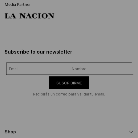
Media Partner
Subscribe to our newsletter
SUSCRIBIRME
Recibirás un correo para validar tu email.
Shop