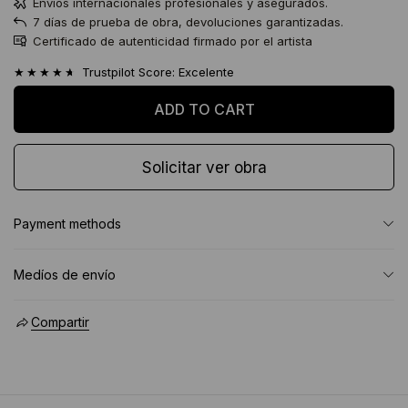
Envíos internacionales profesionales y asegurados.
7 días de prueba de obra, devoluciones garantizadas.
Certificado de autenticidad firmado por el artista
★★★★★
Trustpilot Score: Excelente
Solicitar ver obra
Payment methods
Medíos de envío
Compartir