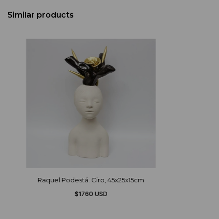
Similar products
Raquel Podestá. Ciro, 45x25x15cm
$1760 USD