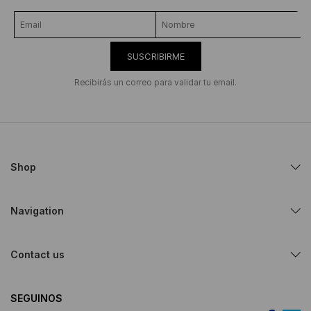
SUSCRIBIRME
Recibirás un correo para validar tu email.
Shop
Navigation
Contact us
SEGUINOS