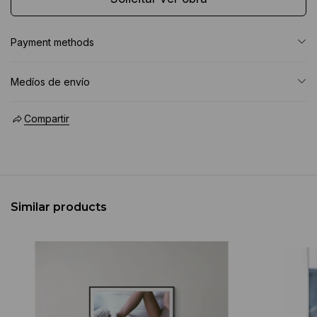
Payment methods
Medíos de envío
Compartir
Similar products