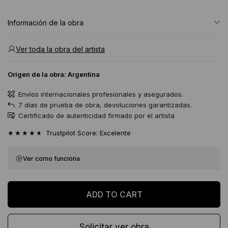
Información de la obra
Ver toda la obra del artista
Origen de la obra:
Argentina
Envíos internacionales profesionales y asegurados.
7 días de prueba de obra, devoluciones garantizadas.
Certificado de autenticidad firmado por el artista
★★★★★
Trustpilot Score: Excelente
Ver como funciona
Solicitar ver obra