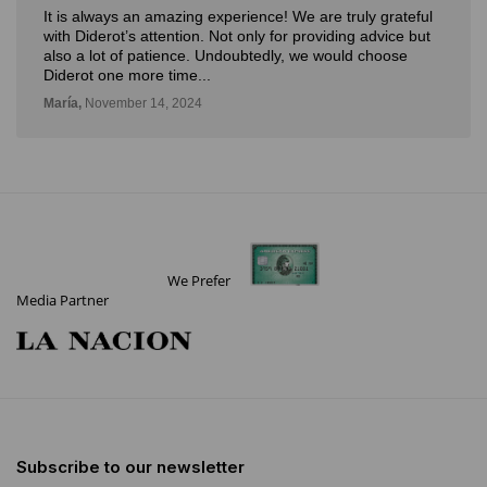
It is always an amazing experience! We are truly grateful
with Diderot’s attention. Not only for providing advice but
also a lot of patience. Undoubtedly, we would choose
Diderot one more time...
María,
November 14, 2024
We Prefer
Media Partner
Subscribe to our newsletter