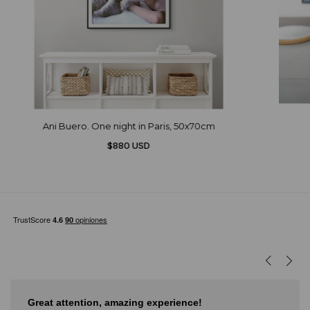
Ani Buero. One night in Paris, 50x70cm
$880 USD
Great attention, amazing experience!