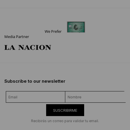
We Prefer
Media Partner
Subscribe to our newsletter
SUSCRIBIRME
Recibirás un correo para validar tu email.