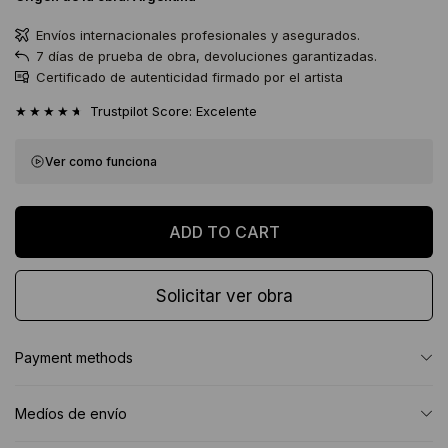
Envíos internacionales profesionales y asegurados.
7 días de prueba de obra, devoluciones garantizadas.
Certificado de autenticidad firmado por el artista
★★★★★
Trustpilot Score: Excelente
Ver como funciona
Solicitar ver obra
Payment methods
Medíos de envío