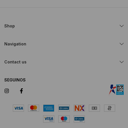
Shop
Navigation
Contact us
SEGUINOS