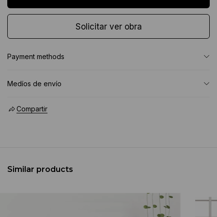
Solicitar ver obra
Payment methods
Medíos de envío
Compartir
Similar products