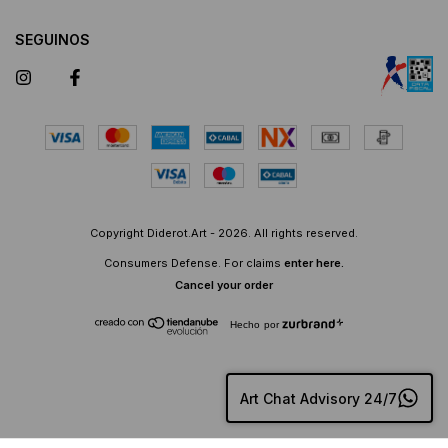
SEGUINOS
Copyright Diderot.Art - 2026. All rights reserved.
Consumers Defense. For claims
enter here.
Cancel your order
Hecho por
Art Chat Advisory 24/7