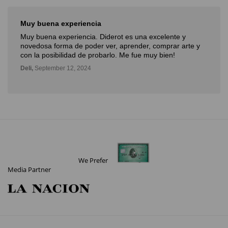
Muy buena experiencia
Muy buena experiencia. Diderot es una excelente y
novedosa forma de poder ver, aprender, comprar arte y
con la posibilidad de probarlo. Me fue muy bien!
Deli,
September 12, 2024
We Prefer
Media Partner