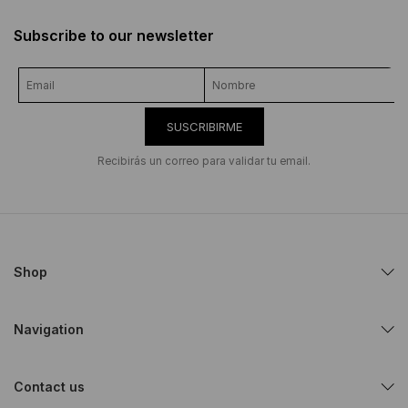
Subscribe to our newsletter
SUSCRIBIRME
Recibirás un correo para validar tu email.
Shop
Navigation
Contact us