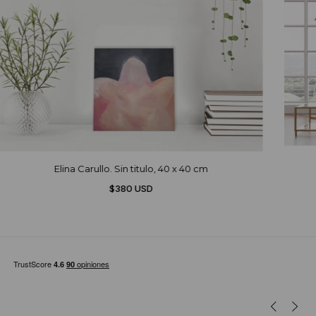
Elina Carullo. Sin titulo, 40 x 40 cm
$380 USD