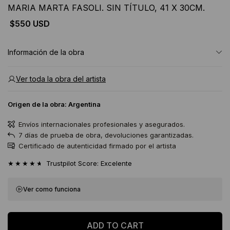
MARIA MARTA FASOLI. SIN TÍTULO, 41 X 30CM.
$550 USD
Información de la obra
Ver toda la obra del artista
Origen de la obra:
Argentina
Envíos internacionales profesionales y asegurados.
7 días de prueba de obra, devoluciones garantizadas.
Certificado de autenticidad firmado por el artista
★★★★★
Trustpilot Score: Excelente
Ver como funciona