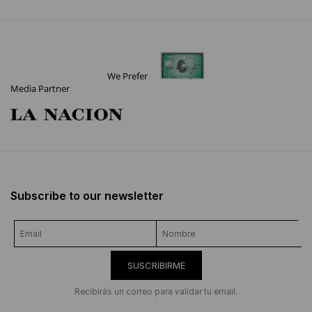
We Prefer
Media Partner
Subscribe to our newsletter
SUSCRIBIRME
Recibirás un correo para validar tu email.