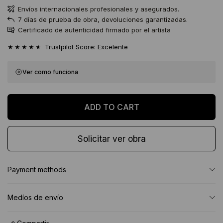
Envíos internacionales profesionales y asegurados.
7 días de prueba de obra, devoluciones garantizadas.
Certificado de autenticidad firmado por el artista
★★★★★
Trustpilot Score: Excelente
Ver como funciona
Solicitar ver obra
Payment methods
Medíos de envío