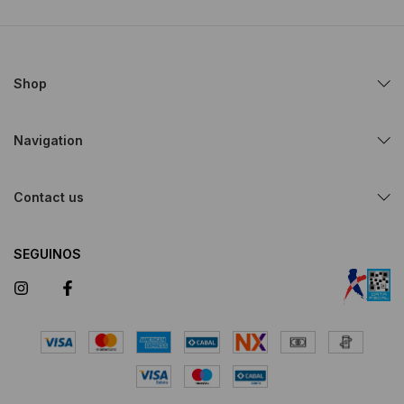
Shop
Navigation
Contact us
SEGUINOS