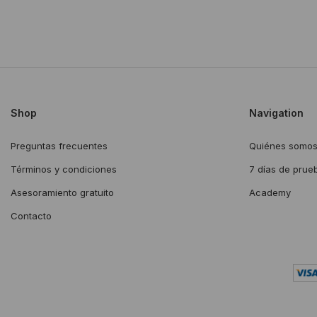
Shop
Navigation
Preguntas frecuentes
Quiénes somo
Términos y condiciones
7 días de prue
Asesoramiento gratuito
Academy
Contacto