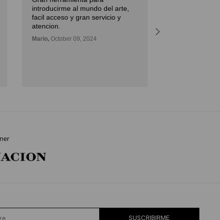
introducirme al mundo del arte,
facil acceso y gran servicio y
atencion.
Mario,
October 09, 2024
ner
SUSCRIBIRME