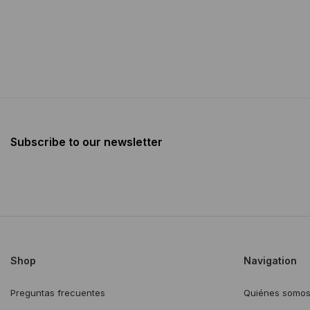
Subscribe to our newsletter
Shop
Navigation
Preguntas frecuentes
Quiénes somo