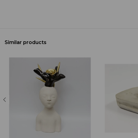
Similar products