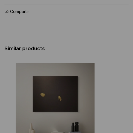
Compartir
Similar products