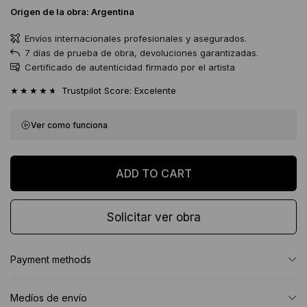
Origen de la obra:
Argentina
Envíos internacionales profesionales y asegurados.
7 días de prueba de obra, devoluciones garantizadas.
Certificado de autenticidad firmado por el artista
★★★★★
Trustpilot Score: Excelente
Ver como funciona
Solicitar ver obra
Payment methods
Medíos de envío