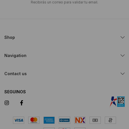
Recibirás un correo para validar tu email.
Shop
Navigation
Contact us
SEGUINOS