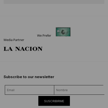
We Prefer
Media Partner
Subscribe to our newsletter
SUSCRIBIRME