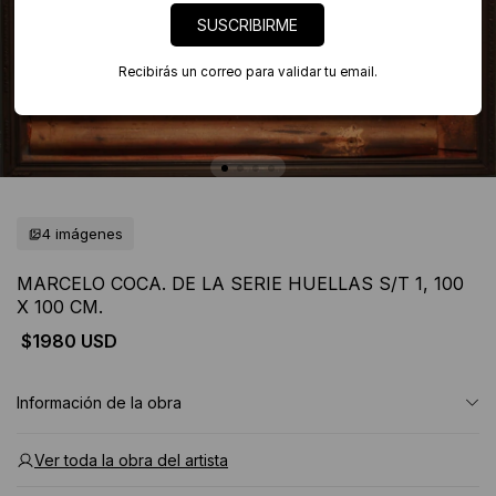
SUSCRIBIRME
Recibirás un correo para validar tu email.
4 imágenes
MARCELO COCA. DE LA SERIE HUELLAS S/T 1, 100
X 100 CM.
$1980 USD
Información de la obra
Ver toda la obra del artista