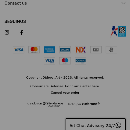
Contact us
SEGUINOS
Copyright Diderot.Art - 2026. All rights reserved.
Consumers Defense. For claims
enter here.
Cancel your order
Hecho por
Art Chat Advisory 24/7