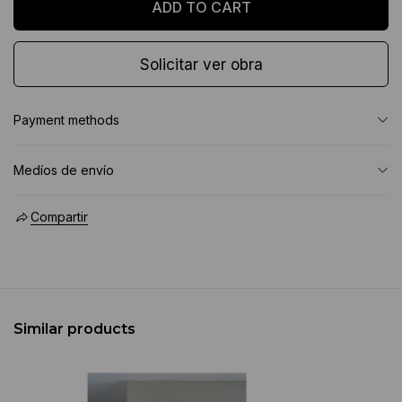
Solicitar ver obra
Payment methods
Medíos de envío
Compartir
Similar products