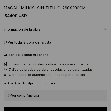
MAGALÍ MILKIS. SIN TÍTULO. 260X200CM.
$4400 USD
Información de la obra
Ver toda la obra del artista
Origen de la obra:
Argentina
Envíos internacionales profesionales y asegurados.
7 días de prueba de obra, devoluciones garantizadas.
Certificado de autenticidad firmado por el artista
★★★★★
Trustpilot Score: Excelente
Ver como funciona