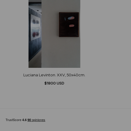
Luciana Levinton. XXV, 50x40cm.
$1800 USD