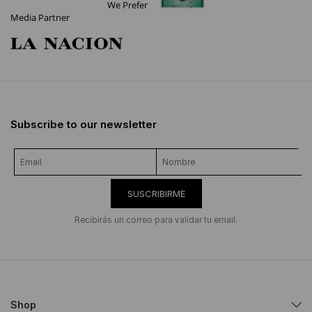
We Prefer
Media Partner
Subscribe to our newsletter
SUSCRIBIRME
Recibirás un correo para validar tu email.
Shop