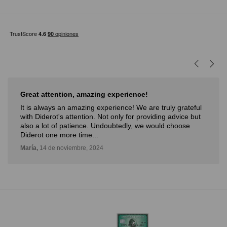
Great attention, amazing experience!
It is always an amazing experience! We are truly grateful
with Diderot's attention. Not only for providing advice but
also a lot of patience. Undoubtedly, we would choose
Diderot one more time...
María,
14 de noviembre, 2024