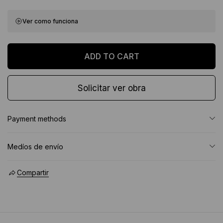
Ver como funciona
Solicitar ver obra
Payment methods
Medíos de envío
Compartir