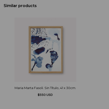
Similar products
Maria Marta Fasoli. Sin Título, 41 x 30cm.
$550 USD