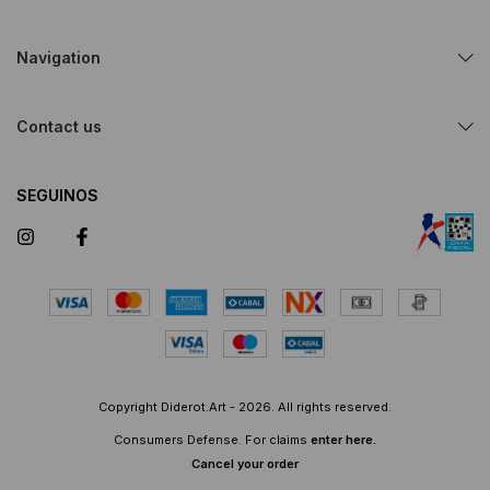
Navigation
Contact us
SEGUINOS
Copyright Diderot.Art - 2026. All rights reserved.
Consumers Defense. For claims
enter here.
Cancel your order