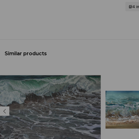
4 
Similar products