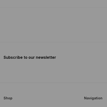
Subscribe to our newsletter
Shop
Navigation