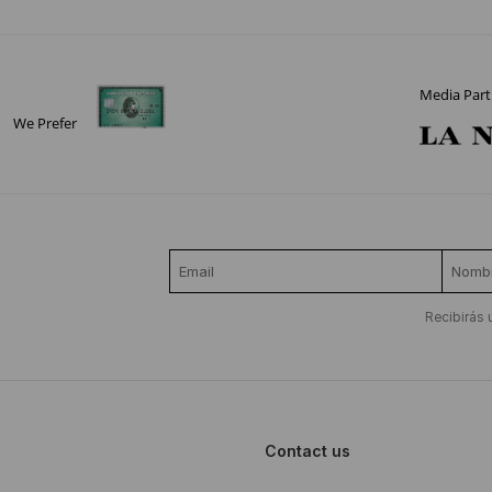
Media Part
We Prefer
Recibirás 
Contact us