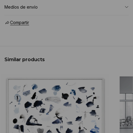
Medíos de envío
Compartir
Similar products