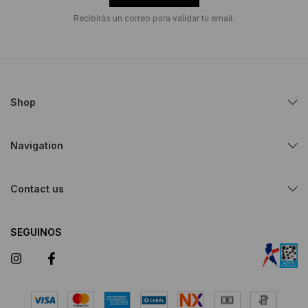
Recibirás un correo para validar tu email.
Shop
Navigation
Contact us
SEGUINOS