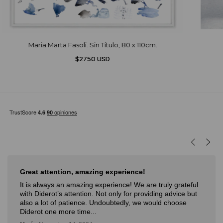
Maria Marta Fasoli. Sin Título, 80 x 110cm.
$2750 USD
Great attention, amazing experience!
It is always an amazing experience! We are truly grateful
with Diderot’s attention. Not only for providing advice but
also a lot of patience. Undoubtedly, we would choose
Diderot one more time...