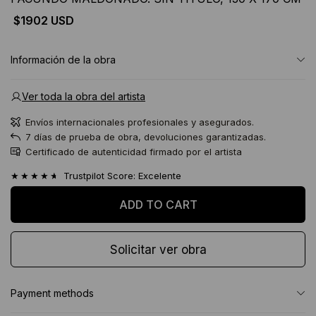
$1902 USD
Información de la obra
Ver toda la obra del artista
Envíos internacionales profesionales y asegurados.
7 días de prueba de obra, devoluciones garantizadas.
Certificado de autenticidad firmado por el artista
★★★★★
Trustpilot Score: Excelente
Solicitar ver obra
Payment methods