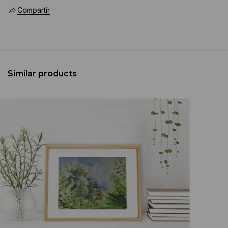
Compartir
Similar products