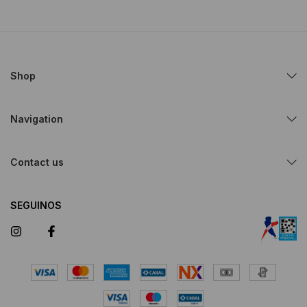
Shop
Navigation
Contact us
SEGUINOS