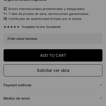
Envíos internacionales profesionales y asegurados.
7 días de prueba de obra, devoluciones garantizadas.
Certificado de autenticidad firmado por el artista
★★★★★
Trustpilot Score: Excelente
Ver como funciona
Solicitar ver obra
Payment methods
Medíos de envío