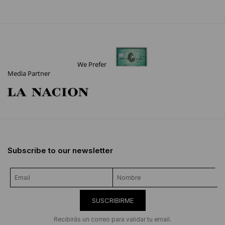
We Prefer
Media Partner
Subscribe to our newsletter
SUSCRIBIRME
Recibirás un correo para validar tu email.