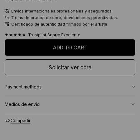
Envíos internacionales profesionales y asegurados.
7 días de prueba de obra, devoluciones garantizadas.
Certificado de autenticidad firmado por el artista
★★★★★
Trustpilot Score: Excelente
Solicitar ver obra
Payment methods
Medíos de envío
Compartir