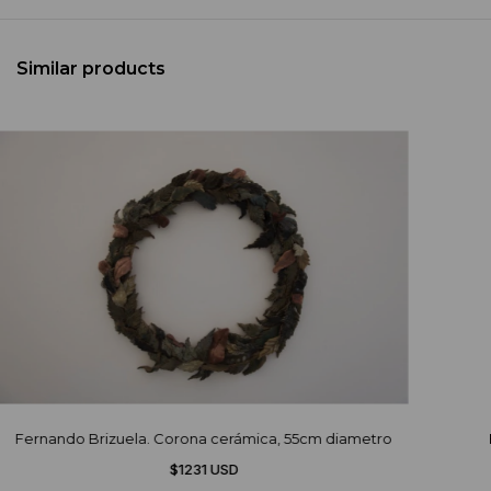
Similar products
Fernando Brizuela. Corona cerámica, 55cm diametro
$1231 USD