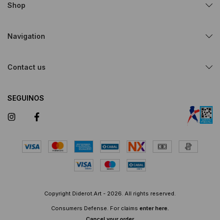
Shop
Navigation
Contact us
SEGUINOS
Copyright Diderot.Art - 2026. All rights reserved.
Consumers Defense. For claims
enter here.
Cancel your order