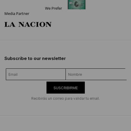
We Prefer
Media Partner
Subscribe to our newsletter
SUSCRIBIRME
Recibirás un correo para validar tu email.