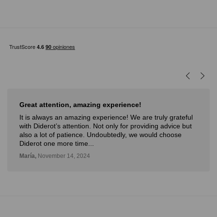
Great attention, amazing experience!
It is always an amazing experience! We are truly grateful
with Diderot’s attention. Not only for providing advice but
also a lot of patience. Undoubtedly, we would choose
Diderot one more time...
María,
November 14, 2024