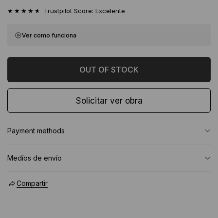
★★★★★
Trustpilot Score: Excelente
Ver como funciona
Solicitar ver obra
Payment methods
Medíos de envío
Compartir