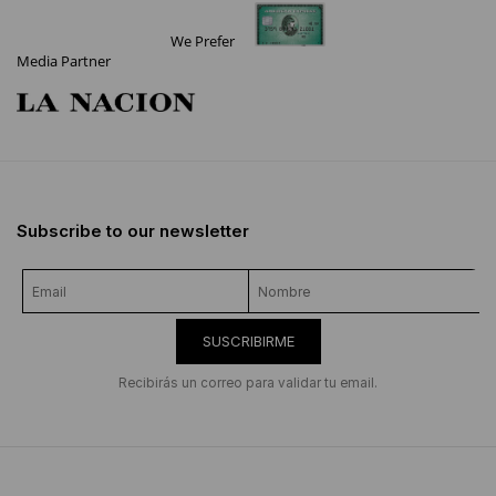
We Prefer
Media Partner
Subscribe to our newsletter
SUSCRIBIRME
Recibirás un correo para validar tu email.