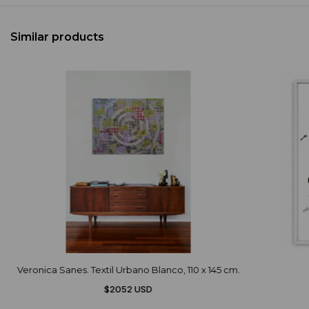
Similar products
Veronica Sanes. Textil Urbano Blanco, 110 x 145 cm.
$2052 USD