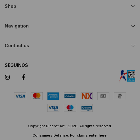
Shop
Navigation
Contact us
SEGUINOS
Copyright Diderot.Art - 2026. All rights reserved.
Consumers Defense. For claims
enter here.