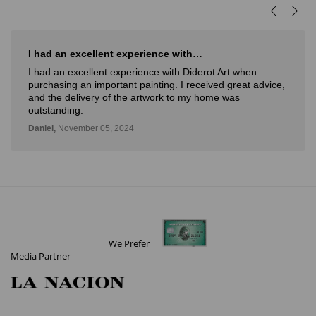
I had an excellent experience with…
I had an excellent experience with Diderot Art when
purchasing an important painting. I received great advice,
and the delivery of the artwork to my home was
outstanding.
Daniel,
November 05, 2024
We Prefer
Media Partner