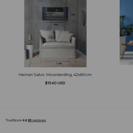
Hernan Salvo. Moonlanding, 42x80cm
$1540 USD