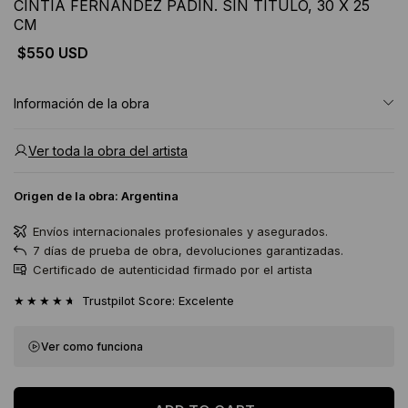
CINTIA FERNANDEZ PADIN. SIN TITULO, 30 X 25
CM
$550 USD
Información de la obra
Ver toda la obra del artista
Origen de la obra:
Argentina
Envíos internacionales profesionales y asegurados.
7 días de prueba de obra, devoluciones garantizadas.
Certificado de autenticidad firmado por el artista
★★★★★
Trustpilot Score: Excelente
Ver como funciona