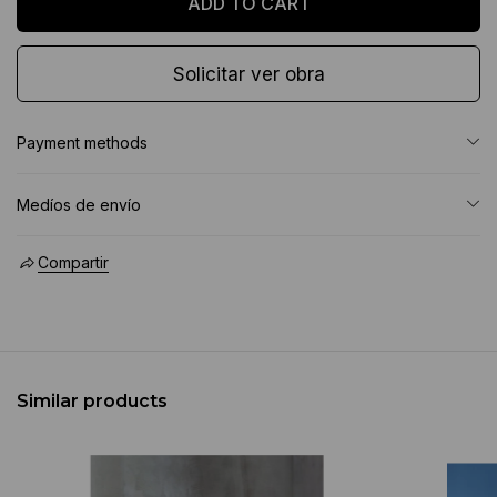
Solicitar ver obra
Payment methods
Medíos de envío
Compartir
Similar products