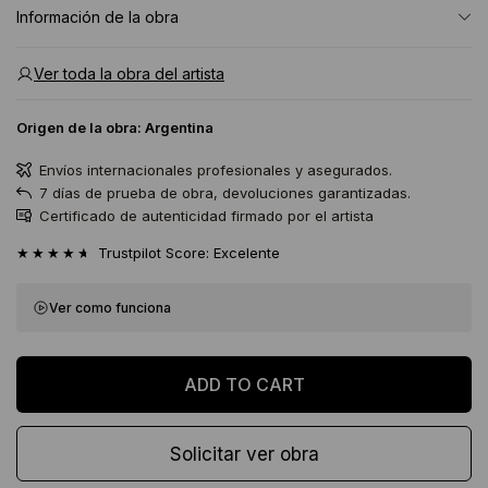
Información de la obra
Ver toda la obra del artista
Origen de la obra:
Argentina
Envíos internacionales profesionales y asegurados.
7 días de prueba de obra, devoluciones garantizadas.
Certificado de autenticidad firmado por el artista
★★★★★
Trustpilot Score: Excelente
Ver como funciona
Solicitar ver obra