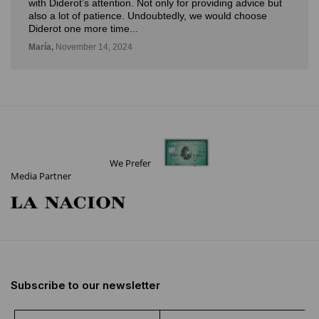
with Diderot’s attention. Not only for providing advice but
also a lot of patience. Undoubtedly, we would choose
Diderot one more time...
María,
November 14, 2024
We Prefer
Media Partner
Subscribe to our newsletter