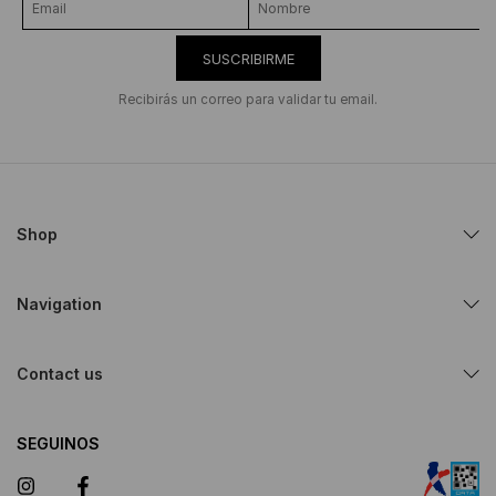
SUSCRIBIRME
Recibirás un correo para validar tu email.
Shop
Navigation
Contact us
SEGUINOS