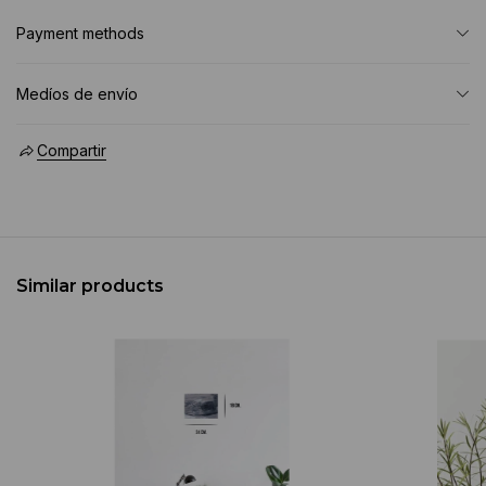
Payment methods
Medíos de envío
Compartir
Similar products