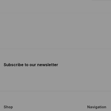
Subscribe to our newsletter
Shop
Navigation