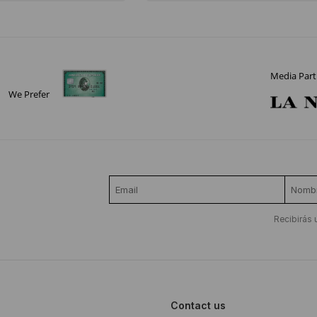
Media Part
We Prefer
Recibirás 
Contact us