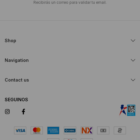
Recibirás un correo para validar tu email.
Shop
Navigation
Contact us
SEGUINOS