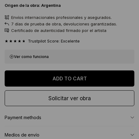
Origen de la obra:
Argentina
Envíos internacionales profesionales y asegurados.
7 días de prueba de obra, devoluciones garantizadas.
Certificado de autenticidad firmado por el artista
★★★★★
Trustpilot Score: Excelente
Ver como funciona
Solicitar ver obra
Payment methods
Medíos de envío