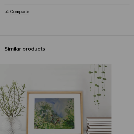
Compartir
Similar products