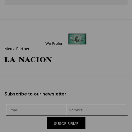
We Prefer
Media Partner
Subscribe to our newsletter
SUSCRIBIRME