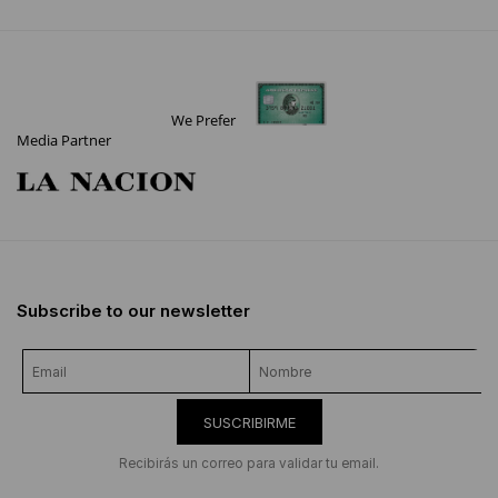
We Prefer
Media Partner
Subscribe to our newsletter
SUSCRIBIRME
Recibirás un correo para validar tu email.