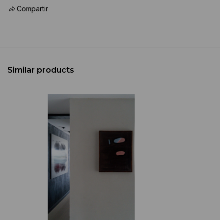
Compartir
Similar products