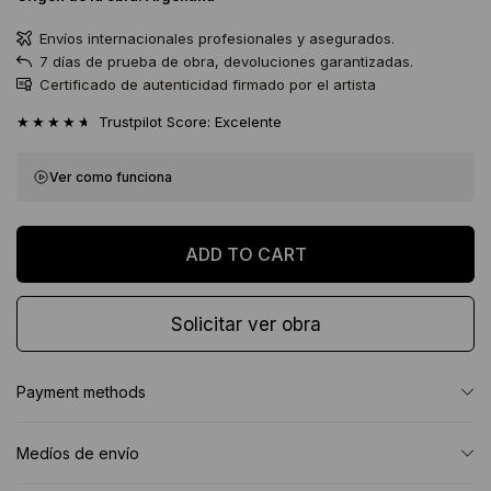
Envíos internacionales profesionales y asegurados.
7 días de prueba de obra, devoluciones garantizadas.
Certificado de autenticidad firmado por el artista
★★★★★
Trustpilot Score: Excelente
Ver como funciona
Solicitar ver obra
Payment methods
Medíos de envío