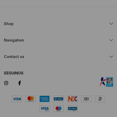
Shop
Navigation
Contact us
SEGUINOS