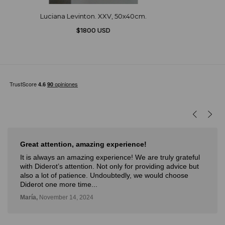
Luciana Levinton. XXV, 50x40cm.
$1800 USD
Great attention, amazing experience!
It is always an amazing experience! We are truly grateful
with Diderot’s attention. Not only for providing advice but
also a lot of patience. Undoubtedly, we would choose
Diderot one more time...
María,
November 14, 2024