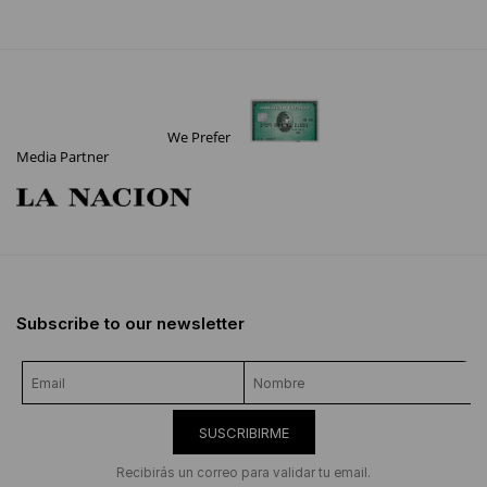
We Prefer
Media Partner
Subscribe to our newsletter
SUSCRIBIRME
Recibirás un correo para validar tu email.