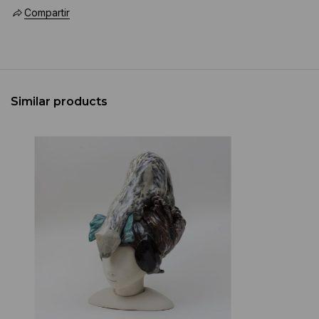
Compartir
Similar products