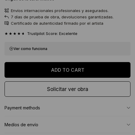
Envíos internacionales profesionales y asegurados.
7 días de prueba de obra, devoluciones garantizadas.
Certificado de autenticidad firmado por el artista
★★★★★
Trustpilot Score: Excelente
Ver como funciona
Solicitar ver obra
Payment methods
Medíos de envío