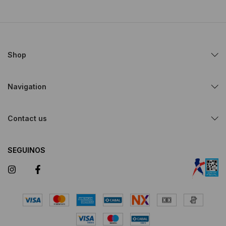
Shop
Navigation
Contact us
SEGUINOS