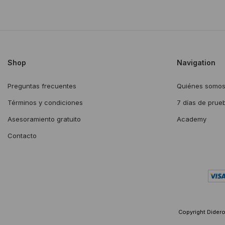
Shop
Navigation
Preguntas frecuentes
Quiénes somo
Términos y condiciones
7 días de prue
Asesoramiento gratuito
Academy
Contacto
Copyright Diderot