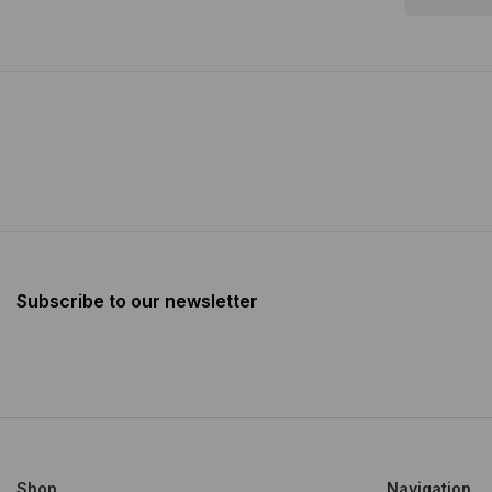
Subscribe to our newsletter
Shop
Navigation