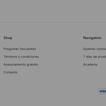
Shop
Navigation
Preguntas frecuentes
Quiénes somo
Términos y condiciones
7 días de prue
Asesoramiento gratuito
Academy
Contacto