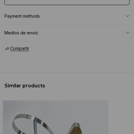
Payment methods
Medíos de envío
Compartir
Similar products