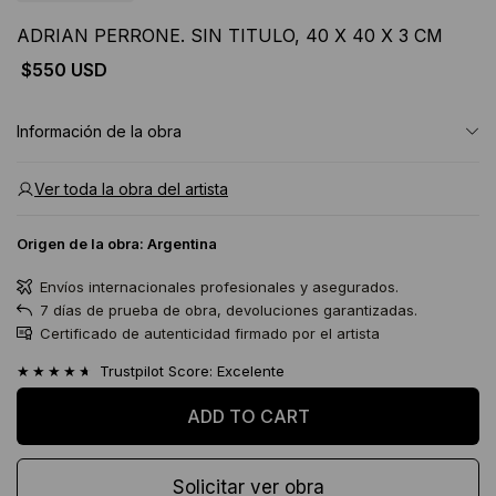
ADRIAN PERRONE. SIN TITULO, 40 X 40 X 3 CM
$550 USD
Información de la obra
Ver toda la obra del artista
Origen de la obra:
Argentina
Envíos internacionales profesionales y asegurados.
7 días de prueba de obra, devoluciones garantizadas.
Certificado de autenticidad firmado por el artista
★★★★★
Trustpilot Score: Excelente
Solicitar ver obra