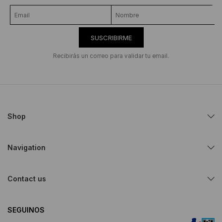
SUSCRIBIRME
Recibirás un correo para validar tu email.
Shop
Navigation
Contact us
SEGUINOS