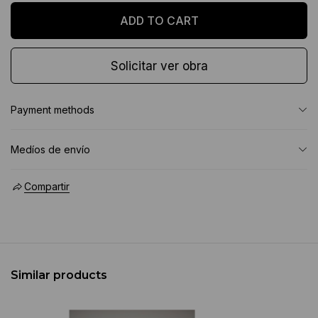
Solicitar ver obra
Payment methods
Medíos de envío
Compartir
Similar products