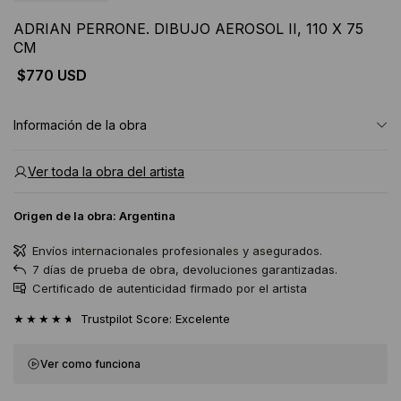
ADRIAN PERRONE. DIBUJO AEROSOL II, 110 X 75
CM
$770 USD
Información de la obra
Ver toda la obra del artista
Origen de la obra:
Argentina
Envíos internacionales profesionales y asegurados.
7 días de prueba de obra, devoluciones garantizadas.
Certificado de autenticidad firmado por el artista
★★★★★
Trustpilot Score: Excelente
Ver como funciona