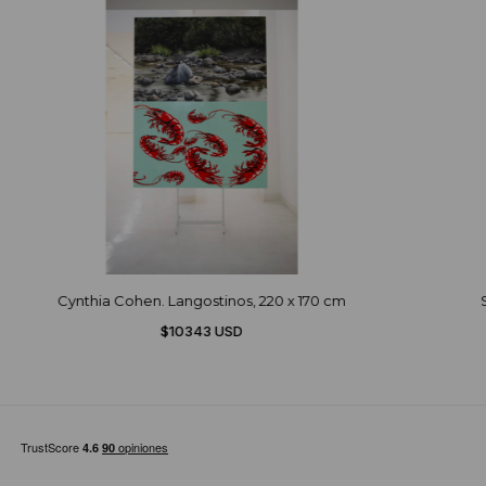
Cynthia Cohen. Langostinos, 220 x 170 cm
$10343 USD