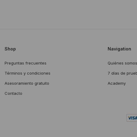
Shop
Navigation
Preguntas frecuentes
Quiénes somo
Términos y condiciones
7 días de prue
Asesoramiento gratuito
Academy
Contacto