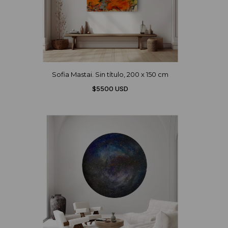
Sofia Mastai. Sin título, 200 x 150 cm
$5500 USD