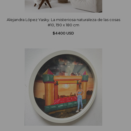
Alejandra López Yasky. La misteriosa naturaleza de las cosas
#10, 190 x 180 cm
$4400 USD