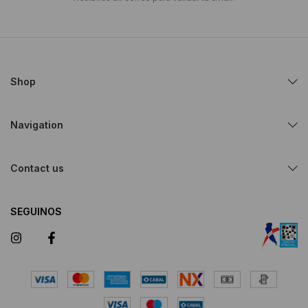
Shop
Navigation
Contact us
SEGUINOS