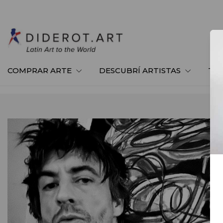
COMPRAR ARTE
DESCUBRÍ ARTISTAS
TE