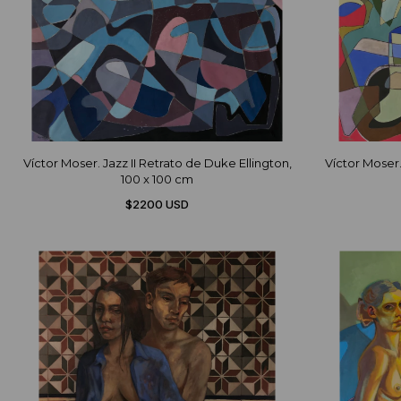
Víctor Moser. Jazz II Retrato de Duke Ellington,
Víctor Moser.
100 x 100 cm
$2200 USD