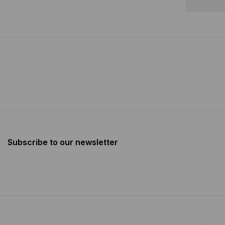
Subscribe to our newsletter