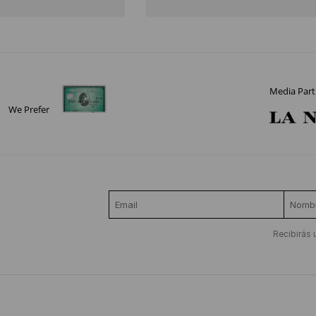
Media Part
We Prefer
Recibirás 