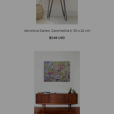
Veronica Sanes. Geometría II, 30 x 22 cm
$246 USD