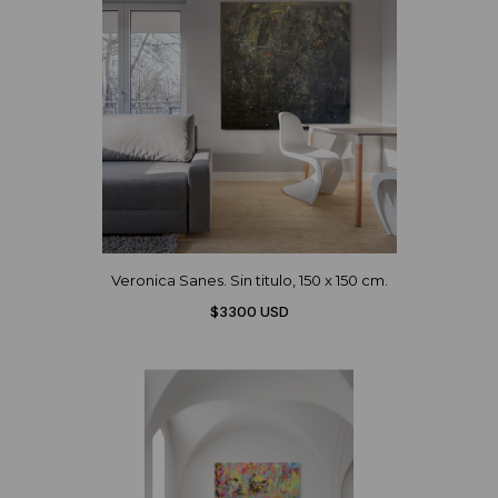
Veronica Sanes. Sin titulo, 150 x 150 cm.
$3300 USD