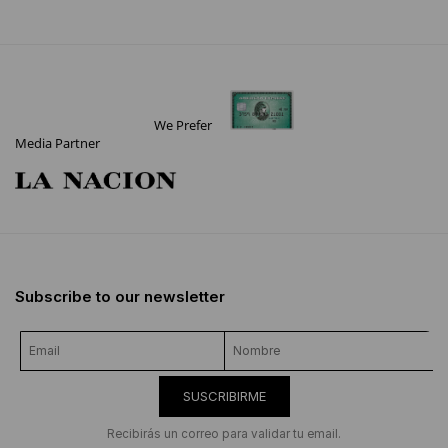
We Prefer
Media Partner
Subscribe to our newsletter
SUSCRIBIRME
Recibirás un correo para validar tu email.