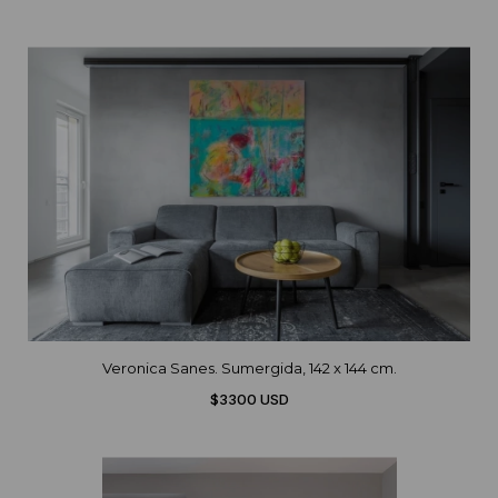
Veronica Sanes. Sumergida, 142 x 144 cm.
$3300 USD