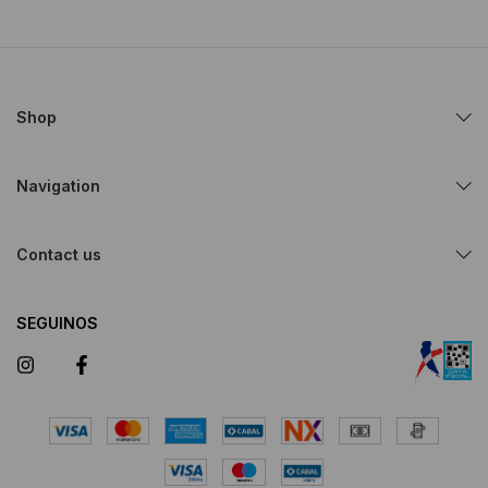
Shop
Navigation
Contact us
SEGUINOS