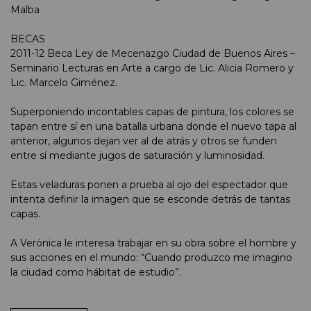
Malba
BECAS
2011-12 Beca Ley de Mecenazgo Ciudad de Buenos Aires –
Seminario Lecturas en Arte a cargo de Lic. Alicia Romero y
Lic. Marcelo Giménez.
Superponiendo incontables capas de pintura, los colores se
tapan entre sí en una batalla urbana donde el nuevo tapa al
anterior, algunos dejan ver al de atrás y otros se funden
entre sí mediante jugos de saturación y luminosidad.
Estas veladuras ponen a prueba al ojo del espectador que
intenta definir la imagen que se esconde detrás de tantas
capas.
A Verónica le interesa trabajar en su obra sobre el hombre y
sus acciones en el mundo: “Cuando produzco me imagino
la ciudad como hábitat de estudio”.