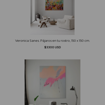
Veronica Sanes. Pájaros en tu rostro, 150 x 150 cm.
$3300 USD