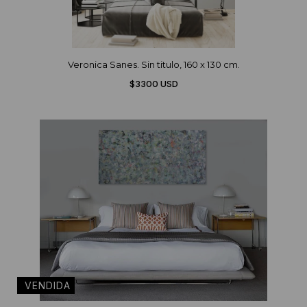
Veronica Sanes. Sin titulo, 160 x 130 cm.
$3300 USD