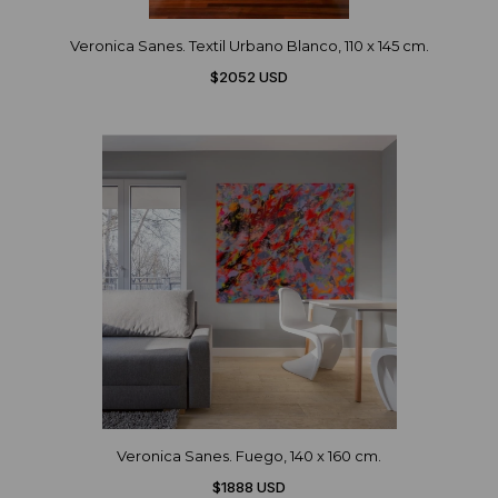
Veronica Sanes. Textil Urbano Blanco, 110 x 145 cm.
$2052 USD
Veronica Sanes. Fuego, 140 x 160 cm.
$1888 USD