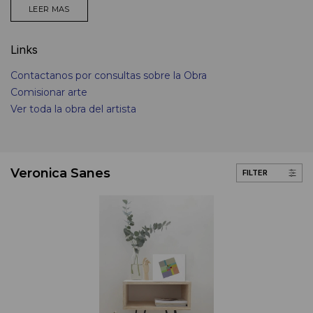
LEER MAS
Links
Contactanos por consultas sobre la Obra
Comisionar arte
Ver toda la obra del artista
Veronica Sanes
FILTER