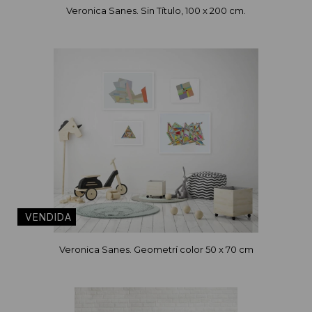
Veronica Sanes. Sin Título, 100 x 200 cm.
Veronica Sanes. Geometrí color 50 x 70 cm