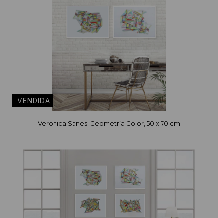
Veronica Sanes. Geometría Color, 50 x 70 cm