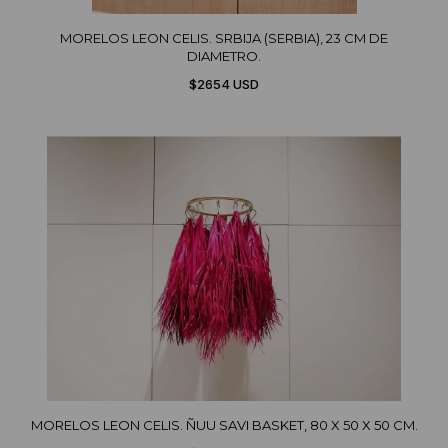
MORELOS LEON CELIS. SRBIJA (SERBIA), 23 CM DE
DIAMETRO.
$2654 USD
MORELOS LEON CELIS. ÑUU SAVI BASKET, 80 X 50 X 50 CM.