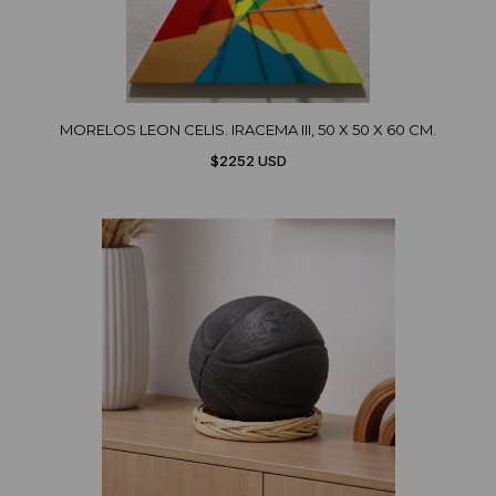
MORELOS LEON CELIS. IRACEMA III, 50 X 50 X 60 CM.
$2252 USD