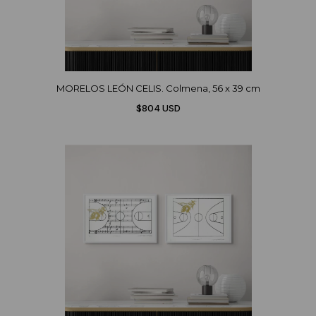
MORELOS LEÓN CELIS. Colmena, 56 x 39 cm
$804 USD