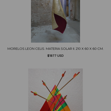
MORELOS LEON CELIS. MATERIA SOLAR II. 210 X 60 X 60 CM.
$1877 USD