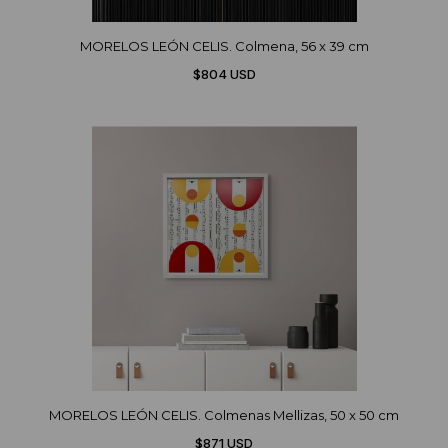
MORELOS LEÓN CELIS. Colmena, 56 x 39 cm
$804 USD
MORELOS LEÓN CELIS. Colmenas Mellizas, 50 x 50 cm
$871 USD