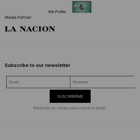
We Prefer
Media Partner
Subscribe to our newsletter
SUSCRIBIRME
Recibirás un correo para validar tu email.