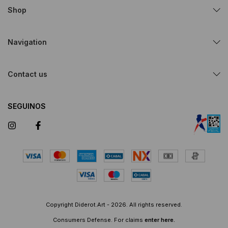
Shop
Navigation
Contact us
SEGUINOS
Copyright Diderot.Art - 2026. All rights reserved.
Consumers Defense. For claims
enter here.