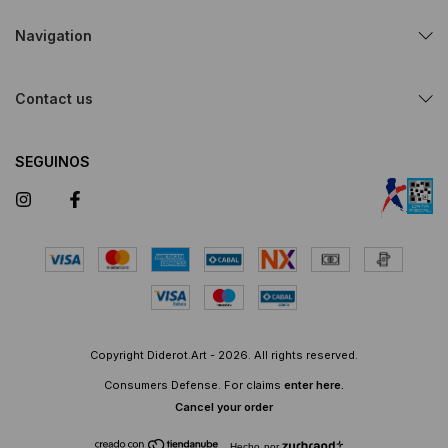
Navigation
Contact us
SEGUINOS
Copyright Diderot.Art - 2026. All rights reserved.
Consumers Defense. For claims
enter here.
Cancel your order
Hecho por