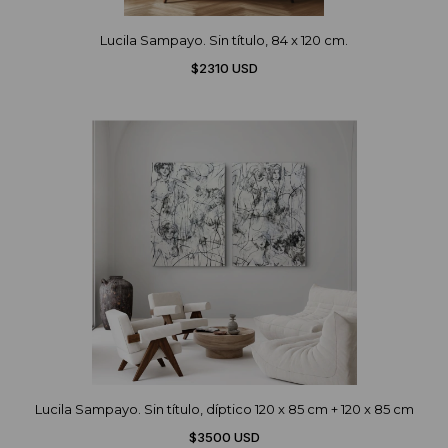
Lucila Sampayo. Sin título, 84 x 120 cm.
$2310 USD
Lucila Sampayo. Sin título, díptico 120 x 85 cm + 120 x 85 cm
$3500 USD