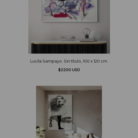
Lucila Sampayo. Sin título, 100 x 120 cm.
$2200 USD