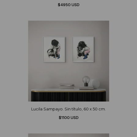
$4950 USD
Lucila Sampayo. Sin título, 60 x 50 cm.
$1100 USD