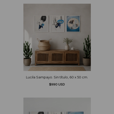
Lucila Sampayo. Sin título, 60 x 50 cm.
$990 USD