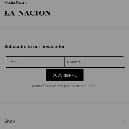
Media Partner
Subscribe to our newsletter
SUSCRIBIRME
Recibirás un correo para validar tu email.
Shop