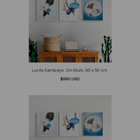
Lucila Sampayo. Sin título, 60 x 50 cm.
$990 USD