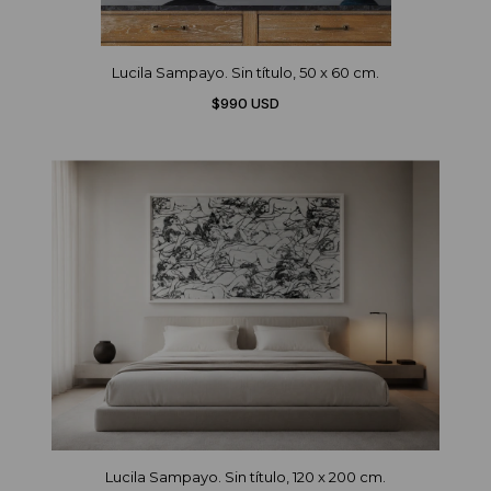
Lucila Sampayo. Sin título, 50 x 60 cm.
$990 USD
Lucila Sampayo. Sin título, 120 x 200 cm.