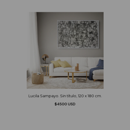
Lucila Sampayo. Sin título, 120 x 180 cm.
$4500 USD