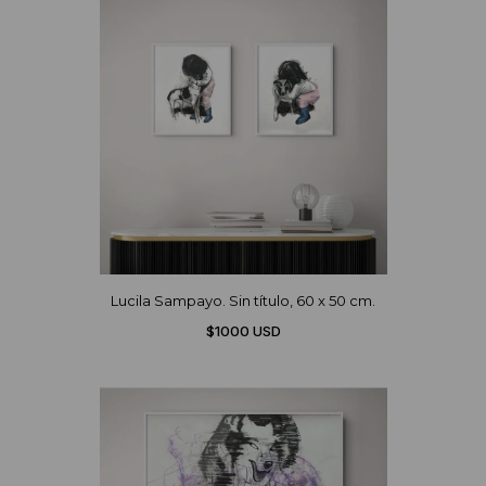
Lucila Sampayo. Sin título, 60 x 50 cm.
$1000 USD