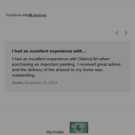
I had an excellent experience with…
I had an excellent experience with Diderot Art when
purchasing an important painting. I received great advice,
and the delivery of the artwork to my home was
outstanding.
Daniel,
November 05, 2024
We Prefer