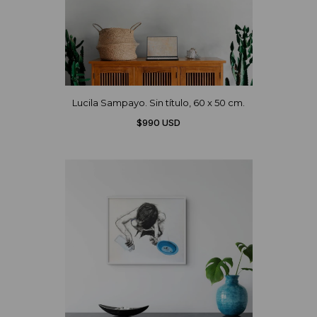
Lucila Sampayo. Sin título, 60 x 50 cm.
$990 USD