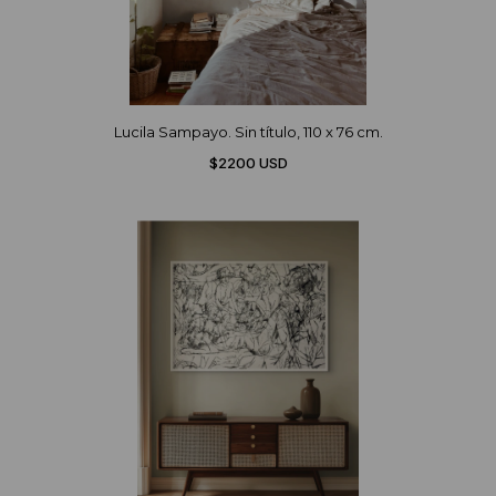
Lucila Sampayo. Sin título, 110 x 76 cm.
$2200 USD