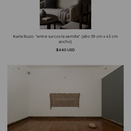
Karla Buzo. "entre surcos la semilla". (alto 59 cm x 43 cm
ancho).
$440 USD