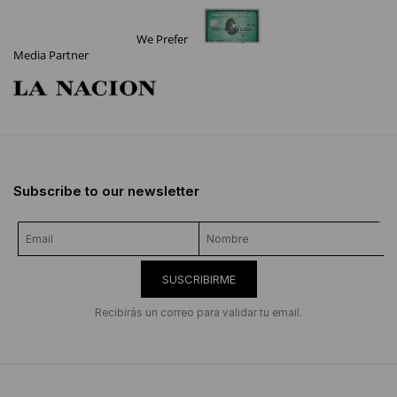
We Prefer
Media Partner
Subscribe to our newsletter
SUSCRIBIRME
Recibirás un correo para validar tu email.