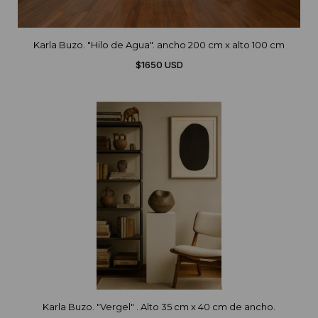
Karla Buzo. "Hilo de Agua". ancho 200 cm x alto 100 cm
$1650 USD
Karla Buzo. "Vergel" . Alto 35 cm x 40 cm de ancho.