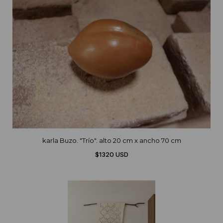
karla Buzo. "Trío". alto 20 cm x ancho 70 cm
$1320 USD