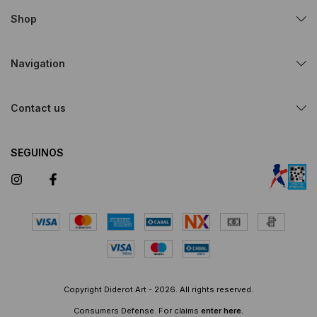
Shop
Navigation
Contact us
SEGUINOS
Copyright Diderot.Art - 2026. All rights reserved.
Consumers Defense. For claims
enter here.