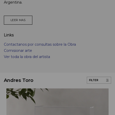
Argentina.
LEER MAS
Links
Contactanos por consultas sobre la Obra
Comisionar arte
Ver toda la obra del artista
Andres Toro
FILTER