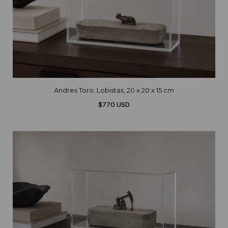
Andres Toro. Lobistas, 20 x 20 x 15 cm
$770 USD