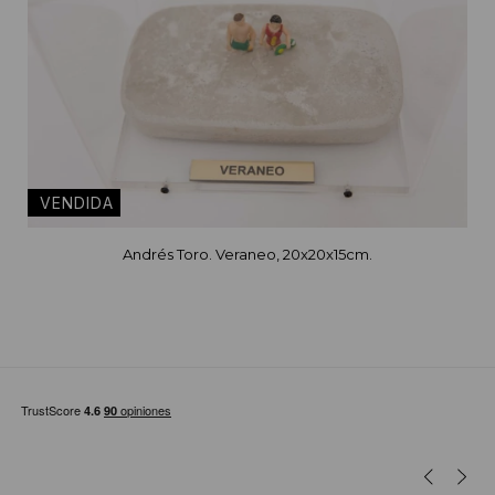
Andrés Toro. Veraneo, 20x20x15cm.