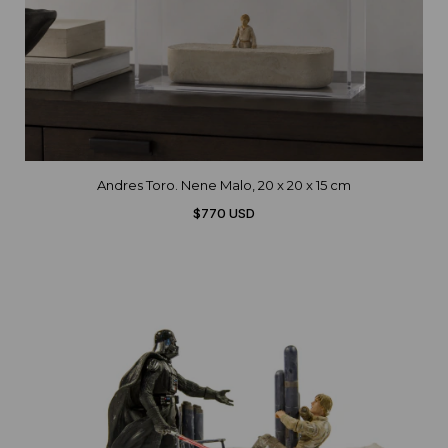
Andres Toro. Nene Malo, 20 x 20 x 15 cm
$770 USD