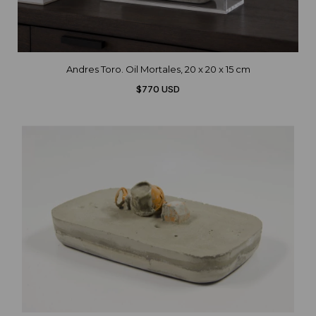
Andres Toro. Oil Mortales, 20 x 20 x 15 cm
$770 USD