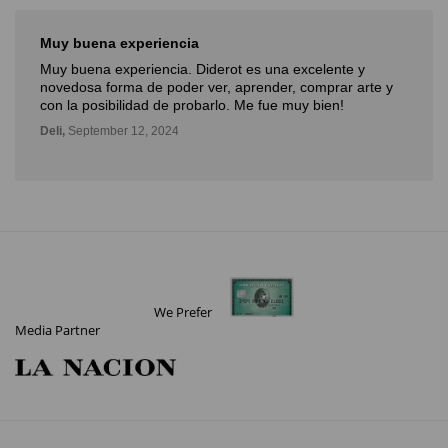
Muy buena experiencia
Muy buena experiencia. Diderot es una excelente y
novedosa forma de poder ver, aprender, comprar arte y
con la posibilidad de probarlo. Me fue muy bien!
Deli,
September 12, 2024
We Prefer
Media Partner