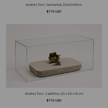
Andrés Toro. Semental, 20x20x15cm.
$770 USD
Andres Toro. Cashflow, 20 x 20 x 15 cm
$770 USD