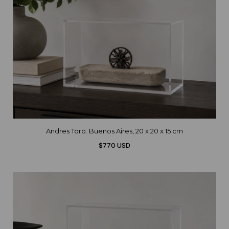
Andres Toro. Buenos Aires, 20 x 20 x 15 cm
$770 USD