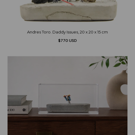
Andres Toro. Daddy Issues, 20 x 20 x 15 cm
$770 USD