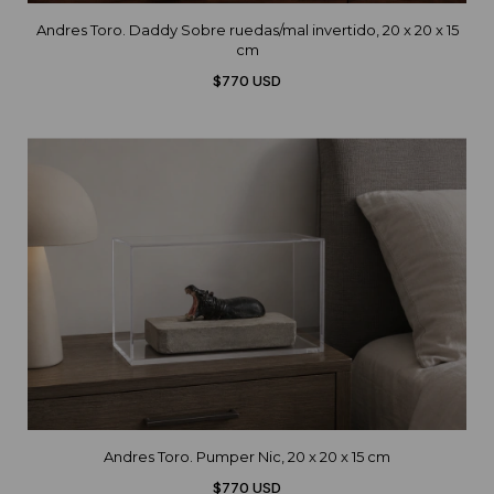
Andres Toro. Daddy Sobre ruedas/mal invertido, 20 x 20 x 15
cm
$770 USD
Andres Toro. Pumper Nic, 20 x 20 x 15 cm
$770 USD