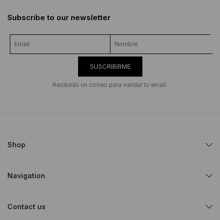
Subscribe to our newsletter
SUSCRIBIRME
Recibirás un correo para validar tu email.
Shop
Navigation
Contact us