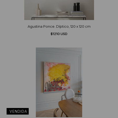
Agustina Ponce. Díptico, 120 x 120 cm
$1210 USD