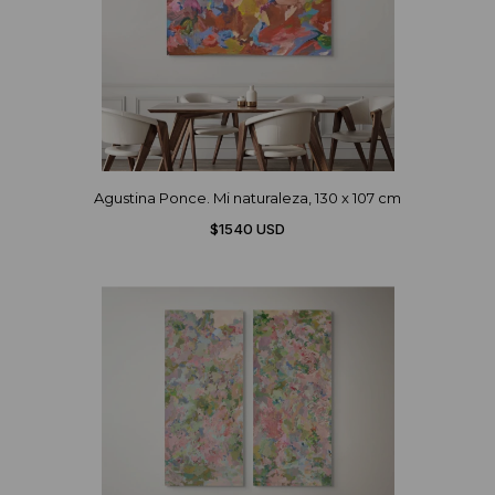
Agustina Ponce. Mi naturaleza, 130 x 107 cm
$1540 USD