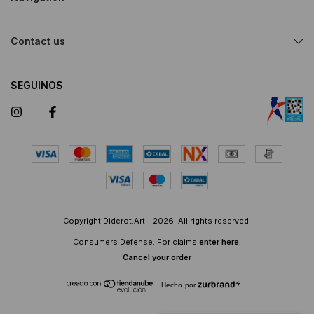
Contact us
SEGUINOS
Copyright Diderot.Art - 2026. All rights reserved.
Consumers Defense. For claims
enter here.
Cancel your order
Hecho por