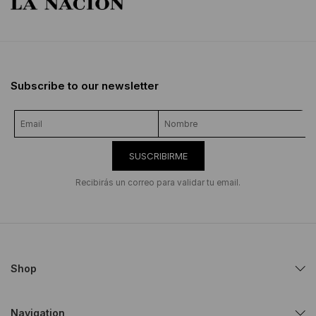
Subscribe to our newsletter
SUSCRIBIRME
Recibirás un correo para validar tu email.
Shop
Navigation