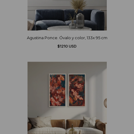
Agustina Ponce. Óvalo y color, 133x 95 cm
$1210 USD