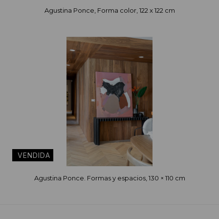
Agustina Ponce, Forma color, 122 x 122 cm
Agustina Ponce. Formas y espacios, 130 × 110 cm