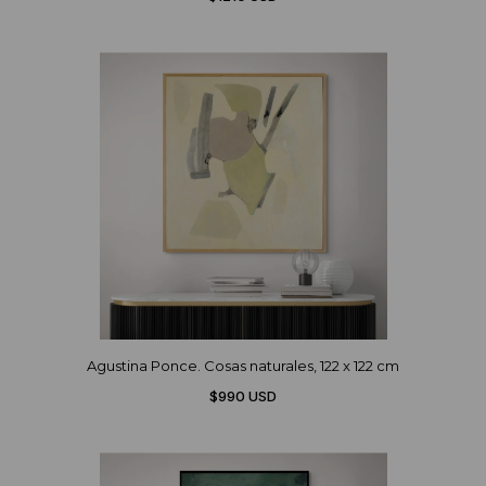
Agustina Ponce. Cosas naturales, 122 x 122 cm
$990 USD