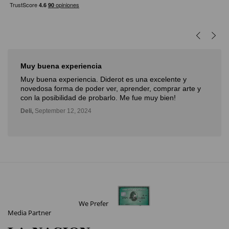
Muy buena experiencia
Muy buena experiencia. Diderot es una excelente y
novedosa forma de poder ver, aprender, comprar arte y
con la posibilidad de probarlo. Me fue muy bien!
Deli,
September 12, 2024
We Prefer
Media Partner