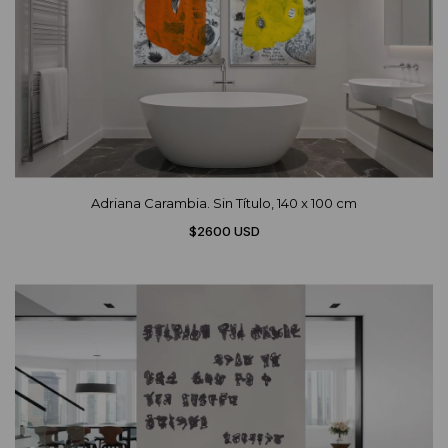
Adriana Carambia. Sin Título, 140 x 100 cm
$2600 USD