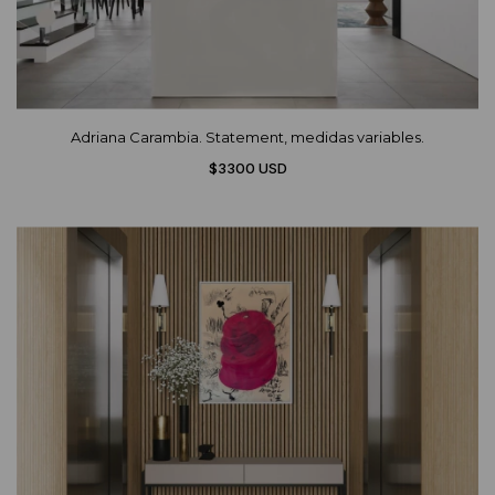
Adriana Carambia. Statement, medidas variables.
$3300 USD