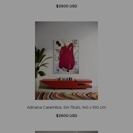
$2600 USD
Adriana Carambia. Sin Título, 140 x 100 cm
$2600 USD