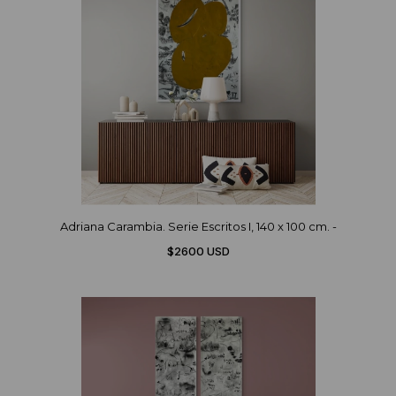
Adriana Carambia. Serie Escritos I, 140 x 100 cm. -
$2600 USD