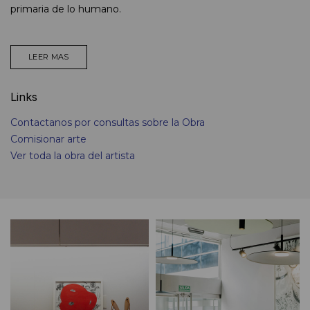
primaria de lo humano.
LEER MAS
Links
Contactanos por consultas sobre la Obra
Comisionar arte
Ver toda la obra del artista