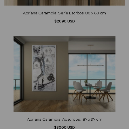
Adriana Carambia. Serie Escritos, 80 x 60 cm
$2090 USD
Adriana Carambia. Absurdos, 187 x 97 cm
$3000 USD