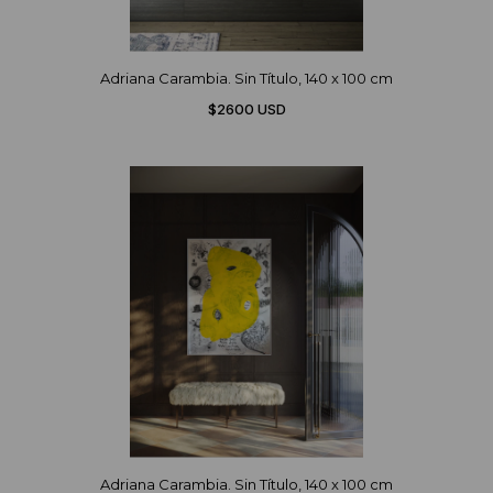
Adriana Carambia. Sin Título, 140 x 100 cm
$2600 USD
Adriana Carambia. Sin Título, 140 x 100 cm