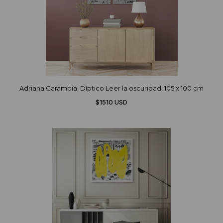
Adriana Carambia. Díptico Leer la oscuridad, 105 x 100 cm
$1510 USD