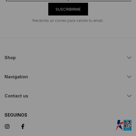
SUSCRIBIRME
Recibirás un correo para validar tu email.
Shop
Navigation
Contact us
SEGUINOS