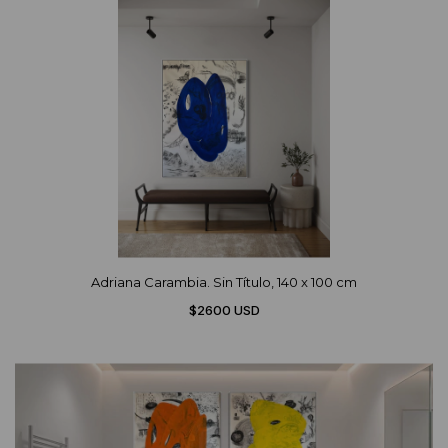
Adriana Carambia. Sin Título, 140 x 100 cm
$2600 USD