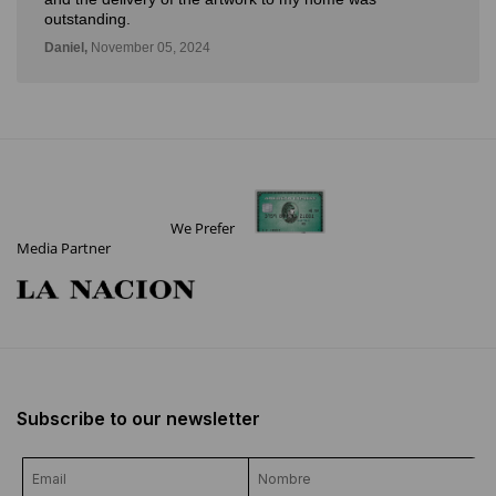
We Prefer
Media Partner
Subscribe to our newsletter