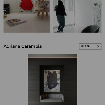
Adriana Carambia
FILTER