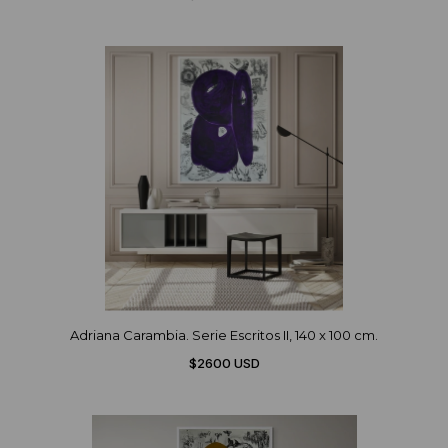
Adriana Carambia. Serie Escritos II, 140 x 100 cm.
$2600 USD