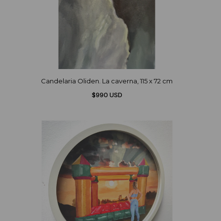
Candelaria Oliden. La caverna, 115 x 72 cm
$990 USD