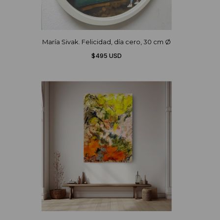
María Sivak. Felicidad, día cero, 30 cm Ø
$495 USD