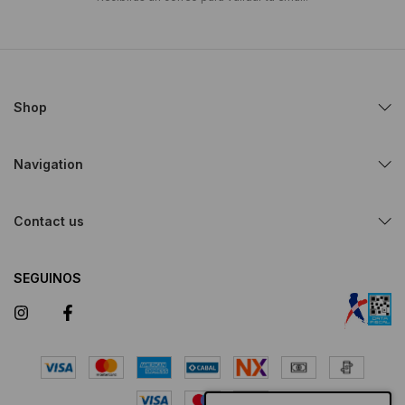
Shop
Navigation
Contact us
SEGUINOS