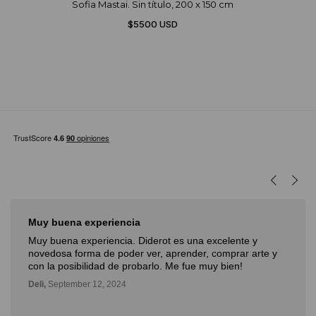
Sofia Mastai. Sin título, 200 x 150 cm
$5500 USD
Muy buena experiencia
Muy buena experiencia. Diderot es una excelente y
novedosa forma de poder ver, aprender, comprar arte y
con la posibilidad de probarlo. Me fue muy bien!
Deli,
September 12, 2024